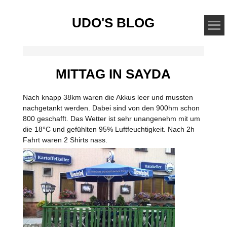
UDO'S BLOG
MITTAG IN SAYDA
Nach knapp 38km waren die Akkus leer und mussten
nachgetankt werden. Dabei sind von den 900hm schon
800 geschafft. Das Wetter ist sehr unangenehm mit um
die 18°C und gefühlten 95% Luftfeuchtigkeit. Nach 2h
Fahrt waren 2 Shirts nass.